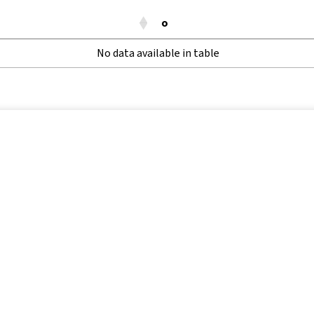
o
No data available in table