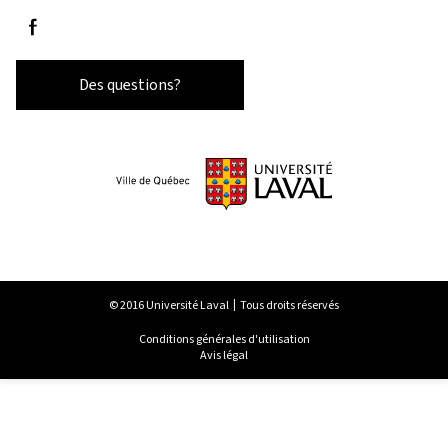
Suivez-nous sur Facebook
Des questions?
© 2016 Université Laval
Tous droits réservés
Conditions générales d'utilisation
Avis légal